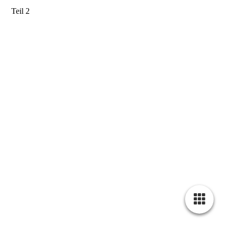
Teil 2