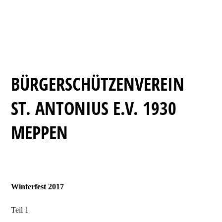
BÜRGERSCHÜTZENVEREIN
ST. ANTONIUS E.V. 1930
MEPPEN
Winterfest 2017
Teil 1