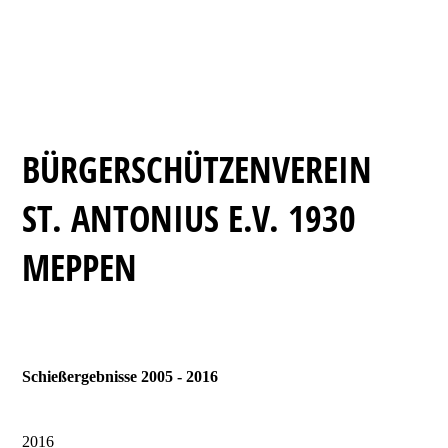
BÜRGERSCHÜTZENVEREIN
ST. ANTONIUS E.V. 1930
MEPPEN
Schießergebnisse 2005 - 2016
2016